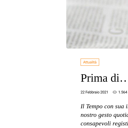
Attualità
Prima di
22 Febbraio 2021
1.564
Il Tempo con sua i
nostro gesto quoti
consapevoli regist