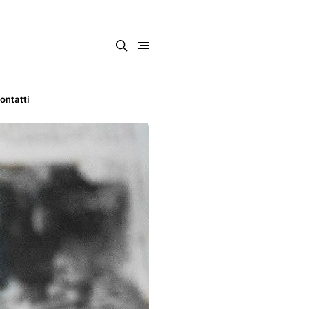
ontatti