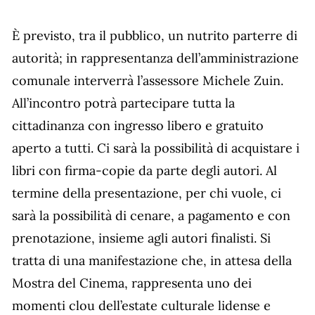
È previsto, tra il pubblico, un nutrito parterre di
autorità; in rappresentanza dell’amministrazione
comunale interverrà l’assessore Michele Zuin.
All’incontro potrà partecipare tutta la
cittadinanza con ingresso libero e gratuito
aperto a tutti. Ci sarà la possibilità di acquistare i
libri con firma-copie da parte degli autori. Al
termine della presentazione, per chi vuole, ci
sarà la possibilità di cenare, a pagamento e con
prenotazione, insieme agli autori finalisti. Si
tratta di una manifestazione che, in attesa della
Mostra del Cinema, rappresenta uno dei
momenti clou dell’estate culturale lidense e