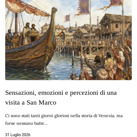
Sensazioni, emozioni e percezioni di una
visita a San Marco
Ci sono stati tanti giorni gloriosi nella storia di Venezia, ma
forse nessuno batte…
31 Luglio 2026