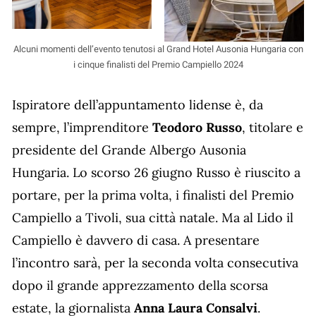
Alcuni momenti dell’evento tenutosi al Grand Hotel Ausonia Hungaria con
i cinque finalisti del Premio Campiello 2024
Ispiratore dell’appuntamento lidense è, da
sempre, l’imprenditore
Teodoro Russo
, titolare e
presidente del Grande Albergo Ausonia
Hungaria. Lo scorso 26 giugno Russo è riuscito a
portare, per la prima volta, i finalisti del Premio
Campiello a Tivoli, sua città natale. Ma al Lido il
Campiello è davvero di casa. A presentare
l’incontro sarà, per la seconda volta consecutiva
dopo il grande apprezzamento della scorsa
estate, la giornalista
Anna Laura Consalvi
.