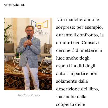
veneziana.
Non mancheranno le
sorprese: per esempio,
durante il confronto, la
conduttrice Consalvi
cercherà di mettere in
luce anche degli
aspetti inediti degli
autori, a partire non
solamente dalla
descrizione del libro,
Teodoro Russo
ma anche dalla
scoperta delle