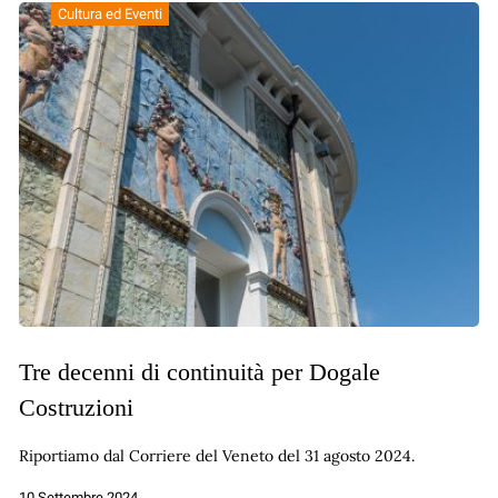
Cultura ed Eventi
Tre decenni di continuità per Dogale
Costruzioni
Riportiamo dal Corriere del Veneto del 31 agosto 2024.
10 Settembre 2024