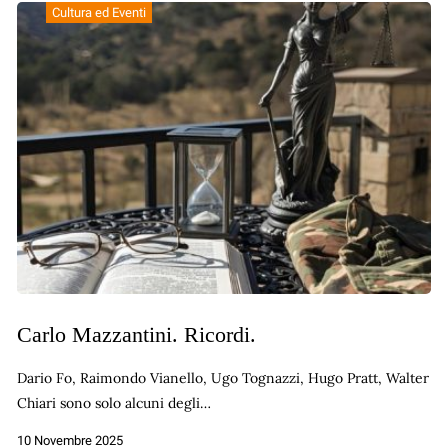
Cultura ed Eventi
Carlo Mazzantini. Ricordi.
Dario Fo, Raimondo Vianello, Ugo Tognazzi, Hugo Pratt, Walter
Chiari sono solo alcuni degli…
10 Novembre 2025