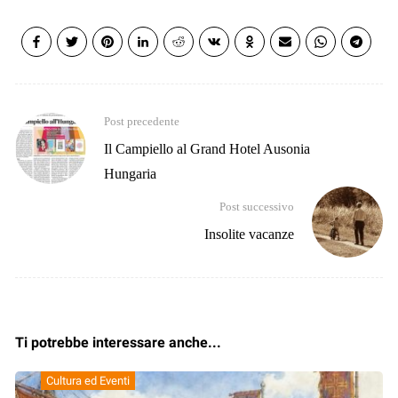
Post precedente
Il Campiello al Grand Hotel Ausonia
Hungaria
Post successivo
Insolite vacanze
Ti potrebbe interessare anche...
Cultura ed Eventi