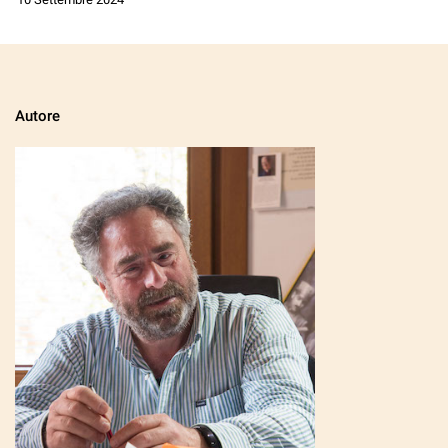
Autore