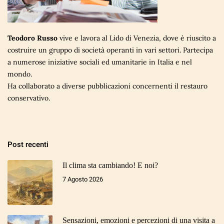
Teodoro Russo
vive e lavora al Lido di Venezia, dove è riuscito a
costruire un gruppo di società operanti in vari settori. Partecipa
a numerose iniziative sociali ed umanitarie in Italia e nel
mondo.
Ha collaborato a diverse pubblicazioni concernenti il restauro
conservativo.
Post recenti
Il clima sta cambiando! E noi?
7 Agosto 2026
Sensazioni, emozioni e percezioni di una visita a