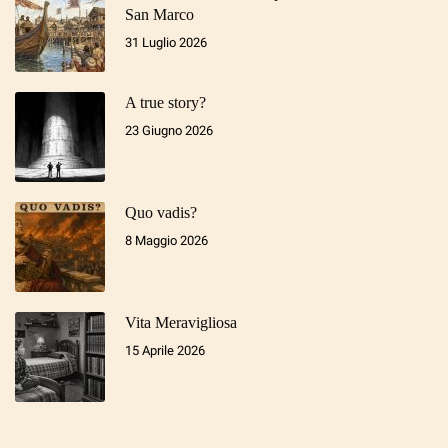
San Marco
31 Luglio 2026
A true story?
23 Giugno 2026
Quo vadis?
8 Maggio 2026
Vita Meravigliosa
15 Aprile 2026