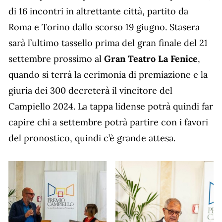
di 16 incontri in altrettante città, partito da
Roma e Torino dallo scorso 19 giugno. Stasera
sarà l’ultimo tassello prima del gran finale del 21
settembre prossimo al
Gran Teatro La Fenice
,
quando si terrà la cerimonia di premiazione e la
giuria dei 300 decreterà il vincitore del
Campiello 2024. La tappa lidense potrà quindi far
capire chi a settembre potrà partire con i favori
del pronostico, quindi c’è grande attesa.