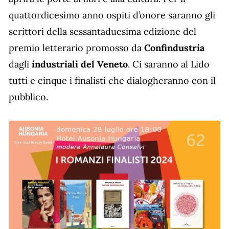
quattordicesimo anno ospiti d’onore saranno gli
scrittori della sessantaduesima edizione del
premio letterario promosso da
Confindustria
dagli
industriali del Veneto
. Ci saranno al Lido
tutti e cinque i finalisti che dialogheranno con il
pubblico.