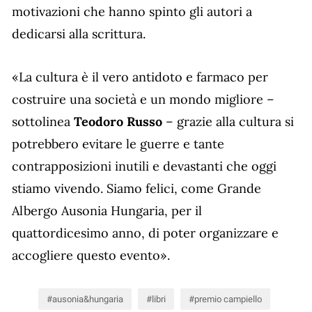
motivazioni che hanno spinto gli autori a
dedicarsi alla scrittura.
«La cultura è il vero antidoto e farmaco per
costruire una società e un mondo migliore –
sottolinea
Teodoro Russo
– grazie alla cultura si
potrebbero evitare le guerre e tante
contrapposizioni inutili e devastanti che oggi
stiamo vivendo. Siamo felici, come Grande
Albergo Ausonia Hungaria, per il
quattordicesimo anno, di poter organizzare e
accogliere questo evento».
ausonia&hungaria
libri
premio campiello