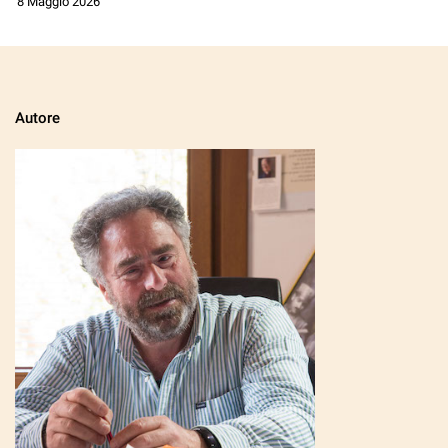
8 Maggio 2026
Autore