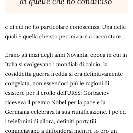
di quelle che ho condiviso
e di cui ne ho particolare conoscenza. Una delle
quali è quella che sto per iniziare a raccontare…
Erano gli inizi degli anni Novanta, epoca in cui in
Italia si svolgevano i mondiali di calcio; la
cosiddetta guerra fredda si era definitivamente
congelata, non essendoci più le ragioni di
esistere per il crollo dell’URSS; Gorbaciov
riceveva il premio Nobel per la pace e la
Germania celebrava la sua riunificazione. I pc ed
i telefonini di allora, definiti portatili,
cominciavano a diffondersi mentre io ero un