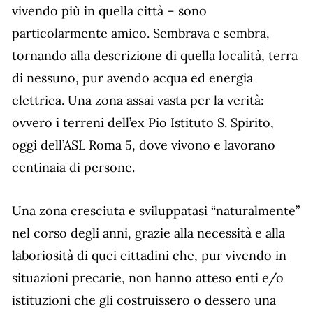
vivendo più in quella città – sono
particolarmente amico. Sembrava e sembra,
tornando alla descrizione di quella località, terra
di nessuno, pur avendo acqua ed energia
elettrica. Una zona assai vasta per la verità:
ovvero i terreni dell’ex Pio Istituto S. Spirito,
oggi dell’ASL Roma 5, dove vivono e lavorano
centinaia di persone.
Una zona cresciuta e sviluppatasi “naturalmente”
nel corso degli anni, grazie alla necessità e alla
laboriosità di quei cittadini che, pur vivendo in
situazioni precarie, non hanno atteso enti e/o
istituzioni che gli costruissero o dessero una