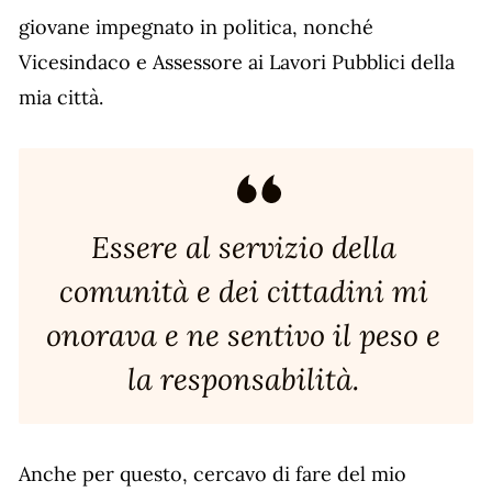
giovane impegnato in politica, nonché
Vicesindaco e Assessore ai Lavori Pubblici della
mia città.
Essere al servizio della
comunità e dei cittadini mi
onorava e ne sentivo il peso e
la responsabilità.
Anche per questo, cercavo di fare del mio