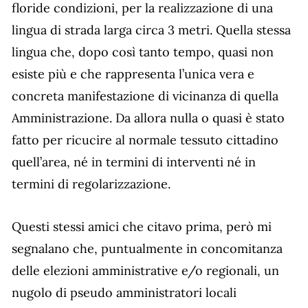
floride condizioni, per la realizzazione di una
lingua di strada larga circa 3 metri. Quella stessa
lingua che, dopo così tanto tempo, quasi non
esiste più e che rappresenta l’unica vera e
concreta manifestazione di vicinanza di quella
Amministrazione. Da allora nulla o quasi è stato
fatto per ricucire al normale tessuto cittadino
quell’area, né in termini di interventi né in
termini di regolarizzazione.
Questi stessi amici che citavo prima, però mi
segnalano che, puntualmente in concomitanza
delle elezioni amministrative e/o regionali, un
nugolo di pseudo amministratori locali