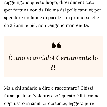
raggiungono questo luogo, direi dimenticato
(per fortuna non da Dio ma dai politicanti sì) per
spendere un fiume di parole e di promesse che,
da 35 anni e più, non vengono mantenute.
È uno scandalo! Certamente lo
è!
Ma a chi andarlo a dire e raccontare? Chissà,
forse qualche “volenteroso”, questo è il termine
oggi usato in simili circostanze, leggerà pure