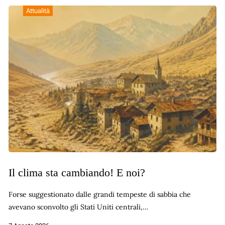
Attualità
Il clima sta cambiando! E noi?
Forse suggestionato dalle grandi tempeste di sabbia che
avevano sconvolto gli Stati Uniti centrali,…