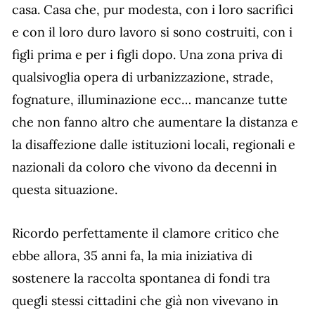
casa. Casa che, pur modesta, con i loro sacrifici
e con il loro duro lavoro si sono costruiti, con i
figli prima e per i figli dopo. Una zona priva di
qualsivoglia opera di urbanizzazione, strade,
fognature, illuminazione ecc… mancanze tutte
che non fanno altro che aumentare la distanza e
la disaffezione dalle istituzioni locali, regionali e
nazionali da coloro che vivono da decenni in
questa situazione.
Ricordo perfettamente il clamore critico che
ebbe allora, 35 anni fa, la mia iniziativa di
sostenere la raccolta spontanea di fondi tra
quegli stessi cittadini che già non vivevano in