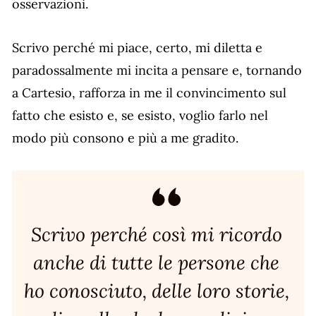
osservazioni.
Scrivo perché mi piace, certo, mi diletta e
paradossalmente mi incita a pensare e, tornando
a Cartesio, rafforza in me il convincimento sul
fatto che esisto e, se esisto, voglio farlo nel
modo più consono e più a me gradito.
Scrivo perché così mi ricordo
anche di tutte le persone che
ho conosciuto, delle loro storie,