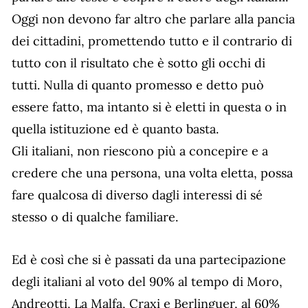
Oggi non devono far altro che parlare alla pancia
dei cittadini, promettendo tutto e il contrario di
tutto con il risultato che è sotto gli occhi di
tutti. Nulla di quanto promesso e detto può
essere fatto, ma intanto si è eletti in questa o in
quella istituzione ed è quanto basta.
Gli italiani, non riescono più a concepire e a
credere che una persona, una volta eletta, possa
fare qualcosa di diverso dagli interessi di sé
stesso o di qualche familiare.
Ed è così che si è passati da una partecipazione
degli italiani al voto del 90% al tempo di Moro,
Andreotti, La Malfa, Craxi e Berlinguer, al 60%