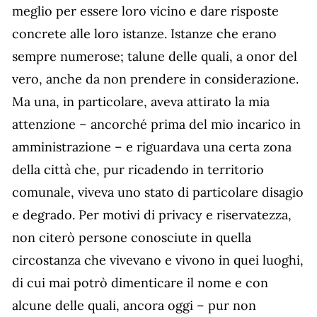
meglio per essere loro vicino e dare risposte
concrete alle loro istanze. Istanze che erano
sempre numerose; talune delle quali, a onor del
vero, anche da non prendere in considerazione.
Ma una, in particolare, aveva attirato la mia
attenzione – ancorché prima del mio incarico in
amministrazione – e riguardava una certa zona
della città che, pur ricadendo in territorio
comunale, viveva uno stato di particolare disagio
e degrado. Per motivi di privacy e riservatezza,
non citerò persone conosciute in quella
circostanza che vivevano e vivono in quei luoghi,
di cui mai potrò dimenticare il nome e con
alcune delle quali, ancora oggi – pur non