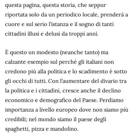
questa pagina, questa storia, che seppur
riportata solo da un periodico locale, prenderà a
cuore e sul serio l’istanza e il sogno di tanti
cittadini illusi e delusi da troppi anni.
È questo un modesto (neanche tanto) ma
calzante esempio sul perché gli italiani non
credono più alla politica e lo scadimento è sotto
gli occhi di tutti. Con l’aumentare del divario tra
la politica e i cittadini, cresce anche il declino
economico e demografico del Paese. Perdiamo
importanza a livello europeo dove non siamo più
credibili; nel mondo siamo il paese degli
spaghetti, pizza e mandolino.