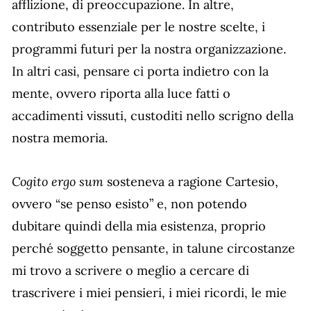
afflizione, di preoccupazione. In altre,
contributo essenziale per le nostre scelte, i
programmi futuri per la nostra organizzazione.
In altri casi, pensare ci porta indietro con la
mente, ovvero riporta alla luce fatti o
accadimenti vissuti, custoditi nello scrigno della
nostra memoria.
Cogito ergo sum
sosteneva a ragione Cartesio,
ovvero “se penso esisto” e, non potendo
dubitare quindi della mia esistenza, proprio
perché soggetto pensante, in talune circostanze
mi trovo a scrivere o meglio a cercare di
trascrivere i miei pensieri, i miei ricordi, le mie