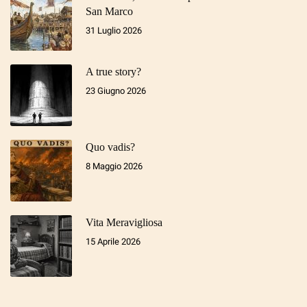
San Marco
31 Luglio 2026
A true story?
23 Giugno 2026
Quo vadis?
8 Maggio 2026
Vita Meravigliosa
15 Aprile 2026