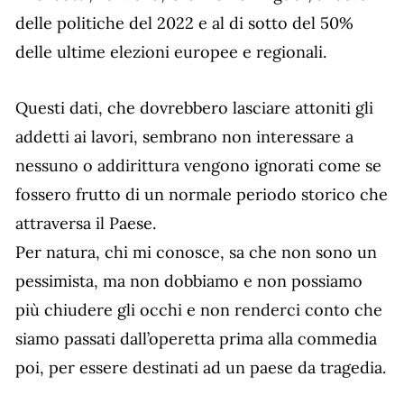
delle politiche del 2022 e al di sotto del 50%
delle ultime elezioni europee e regionali.
Questi dati, che dovrebbero lasciare attoniti gli
addetti ai lavori, sembrano non interessare a
nessuno o addirittura vengono ignorati come se
fossero frutto di un normale periodo storico che
attraversa il Paese.
Per natura, chi mi conosce, sa che non sono un
pessimista, ma non dobbiamo e non possiamo
più chiudere gli occhi e non renderci conto che
siamo passati dall’operetta prima alla commedia
poi, per essere destinati ad un paese da tragedia.