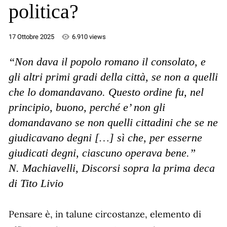
politica?
17 Ottobre 2025
6.910 views
“Non dava il popolo romano il consolato, e
gli altri primi gradi della città, se non a quelli
che lo domandavano. Questo ordine fu, nel
principio, buono, perché e’ non gli
domandavano se non quelli cittadini che se ne
giudicavano degni […] sì che, per esserne
giudicati degni, ciascuno operava bene.”
N. Machiavelli, Discorsi sopra la prima deca
di Tito Livio
Pensare è, in talune circostanze, elemento di