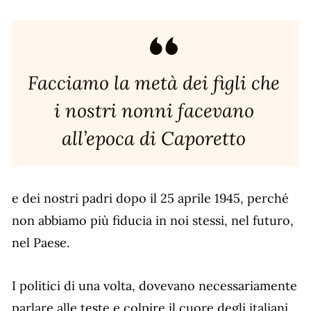
Facciamo la metà dei figli che
i nostri nonni facevano
all’epoca di Caporetto
e dei nostri padri dopo il 25 aprile 1945, perché
non abbiamo più fiducia in noi stessi, nel futuro,
nel Paese.
I politici di una volta, dovevano necessariamente
parlare alle teste e colpire il cuore degli italiani.