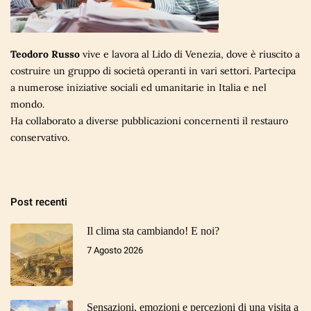
Teodoro Russo
vive e lavora al Lido di Venezia, dove è riuscito a
costruire un gruppo di società operanti in vari settori. Partecipa
a numerose iniziative sociali ed umanitarie in Italia e nel
mondo.
Ha collaborato a diverse pubblicazioni concernenti il restauro
conservativo.
Post recenti
Il clima sta cambiando! E noi?
7 Agosto 2026
Sensazioni, emozioni e percezioni di una visita a