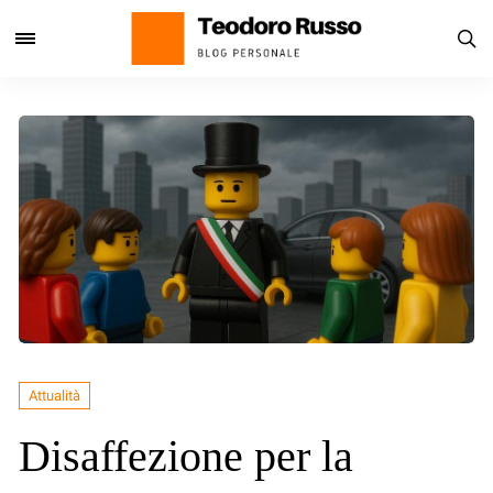
Attualità
Disaffezione per la