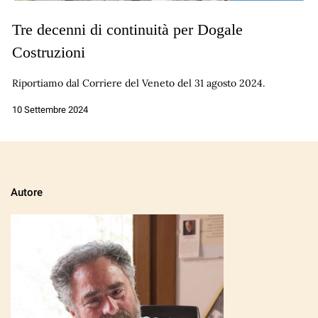
Tre decenni di continuità per Dogale
Costruzioni
Riportiamo dal Corriere del Veneto del 31 agosto 2024.
10 Settembre 2024
Autore