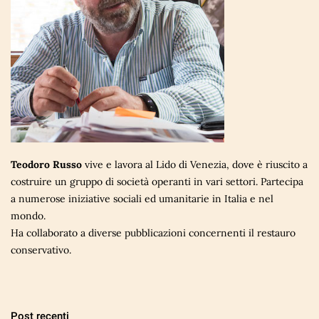
Teodoro Russo
vive e lavora al Lido di Venezia, dove è riuscito a
costruire un gruppo di società operanti in vari settori. Partecipa
a numerose iniziative sociali ed umanitarie in Italia e nel
mondo.
Ha collaborato a diverse pubblicazioni concernenti il restauro
conservativo.
Post recenti