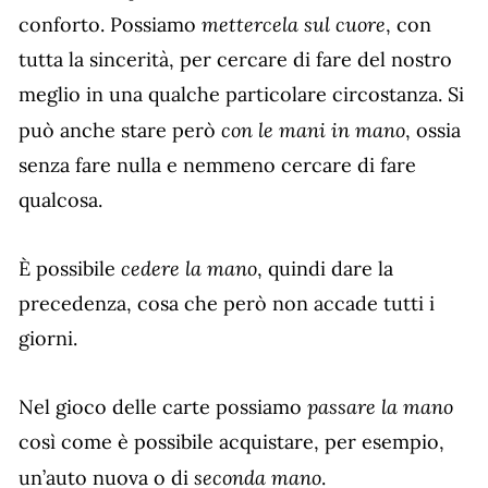
mettercela sul cuore
conforto. Possiamo
, con
tutta la sincerità, per cercare di fare del nostro
meglio in una qualche particolare circostanza. Si
con le mani in mano
può anche stare però
, ossia
senza fare nulla e nemmeno cercare di fare
qualcosa.
cedere la mano
È possibile
, quindi dare la
precedenza, cosa che però non accade tutti i
giorni.
passare la mano
Nel gioco delle carte possiamo
così come è possibile acquistare, per esempio,
seconda mano
un’auto nuova o di
.