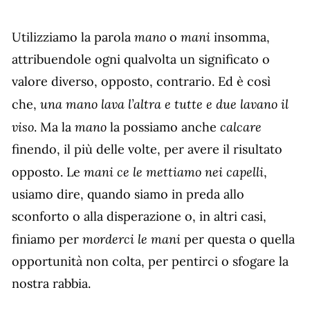
mano
mani
Utilizziamo la parola
o
insomma,
attribuendole ogni qualvolta un significato o
valore diverso, opposto, contrario. Ed è così
una mano lava l’altra e tutte e due lavano il
che,
viso
mano
calcare
. Ma la
la possiamo anche
finendo, il più delle volte, per avere il risultato
mani ce le mettiamo nei capelli
opposto. Le
,
usiamo dire, quando siamo in preda allo
sconforto o alla disperazione o, in altri casi,
morderci le mani
finiamo per
per questa o quella
opportunità non colta, per pentirci o sfogare la
nostra rabbia.