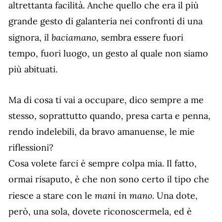
altrettanta facilità. Anche quello che era il più
grande gesto di galanteria nei confronti di una
baciamano
signora, il
, sembra essere fuori
tempo, fuori luogo, un gesto al quale non siamo
più abituati.
Ma di cosa ti vai a occupare, dico sempre a me
stesso, soprattutto quando, presa carta e penna,
rendo indelebili, da bravo amanuense, le mie
riflessioni?
Cosa volete farci è sempre colpa mia. Il fatto,
ormai risaputo, è che non sono certo il tipo che
mani in mano
riesce a stare con le
. Una dote,
però, una sola, dovete riconoscermela, ed è