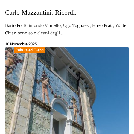
Carlo Mazzantini. Ricordi.
Dario Fo, Raimondo Vianello, Ugo Tognazzi, Hugo Pratt, Walter
Chiari sono solo alcuni degli…
10 Novembre 2025
Cultura ed Eventi