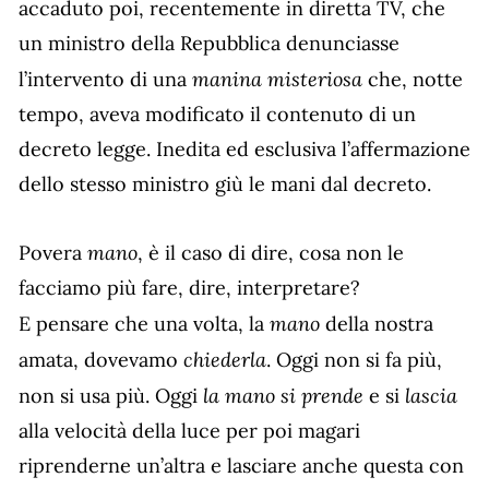
accaduto poi, recentemente in diretta TV, che
un ministro della Repubblica denunciasse
manina misteriosa
l’intervento di una
che, notte
tempo, aveva modificato il contenuto di un
decreto legge. Inedita ed esclusiva l’affermazione
dello stesso ministro giù le mani dal decreto.
mano
Povera
, è il caso di dire, cosa non le
facciamo più fare, dire, interpretare?
mano
E pensare che una volta, la
della nostra
chiederla
amata, dovevamo
. Oggi non si fa più,
la mano si prende
lascia
non si usa più. Oggi
e si
alla velocità della luce per poi magari
riprenderne un’altra e lasciare anche questa con