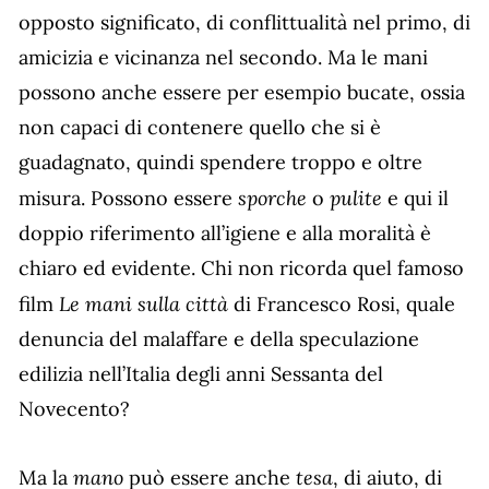
opposto significato, di conflittualità nel primo, di
amicizia e vicinanza nel secondo. Ma le mani
possono anche essere per esempio bucate, ossia
non capaci di contenere quello che si è
guadagnato, quindi spendere troppo e oltre
sporche
pulite
misura. Possono essere
o
e qui il
doppio riferimento all’igiene e alla moralità è
chiaro ed evidente. Chi non ricorda quel famoso
Le mani sulla città
film
di Francesco Rosi, quale
denuncia del malaffare e della speculazione
edilizia nell’Italia degli anni Sessanta del
Novecento?
mano
tesa
Ma la
può essere anche
, di aiuto, di