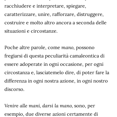
racchiudere e interpretare, spiegare,
caratterizzare, unire, rafforzare, distruggere,
costruire e molto altro ancora a seconda delle
situazioni e circostanze.
mano
Poche altre parole, come
, possono
fregiarsi di questa peculiarità camaleontica di
essere adoperate in ogni occasione, per ogni
circostanza e, lasciatemelo dire, di poter fare la
differenza in ogni nostra azione, in ogni nostro
discorso.
Venire alle mani, darsi la mano,
sono, per
esempio, due diverse azioni certamente di