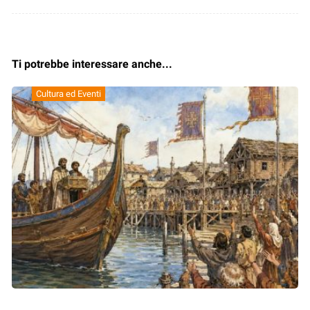
Ti potrebbe interessare anche...
Cultura ed Eventi