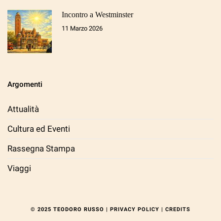
Incontro a Westminster
11 Marzo 2026
Argomenti
Attualità
Cultura ed Eventi
Rassegna Stampa
Viaggi
© 2025 TEODORO RUSSO |
PRIVACY POLICY
|
CREDITS