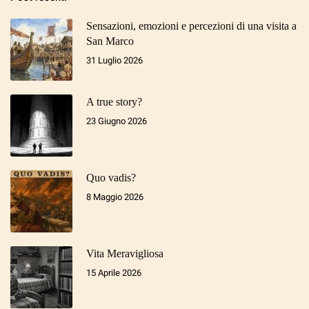
Sensazioni, emozioni e percezioni di una visita a
San Marco
31 Luglio 2026
A true story?
23 Giugno 2026
Quo vadis?
8 Maggio 2026
Vita Meravigliosa
15 Aprile 2026