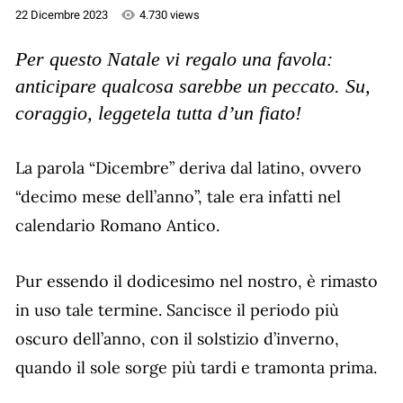
22 Dicembre 2023
4.730 views
Per questo Natale vi regalo una favola:
anticipare qualcosa sarebbe un peccato. Su,
coraggio, leggetela tutta d’un fiato!
La parola “Dicembre” deriva dal latino, ovvero
“decimo mese dell’anno”, tale era infatti nel
calendario Romano Antico.
Pur essendo il dodicesimo nel nostro, è rimasto
in uso tale termine. Sancisce il periodo più
oscuro dell’anno, con il solstizio d’inverno,
quando il sole sorge più tardi e tramonta prima.