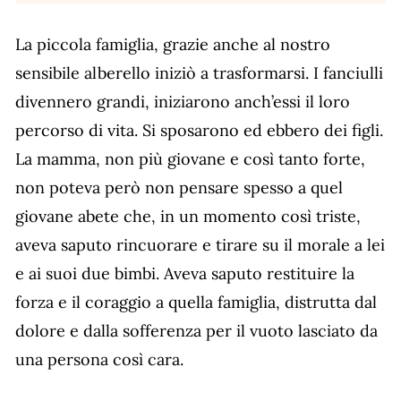
La piccola famiglia, grazie anche al nostro
sensibile alberello iniziò a trasformarsi. I fanciulli
divennero grandi, iniziarono anch’essi il loro
percorso di vita. Si sposarono ed ebbero dei figli.
La mamma, non più giovane e così tanto forte,
non poteva però non pensare spesso a quel
giovane abete che, in un momento così triste,
aveva saputo rincuorare e tirare su il morale a lei
e ai suoi due bimbi. Aveva saputo restituire la
forza e il coraggio a quella famiglia, distrutta dal
dolore e dalla sofferenza per il vuoto lasciato da
una persona così cara.