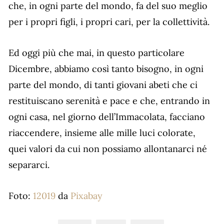
che, in ogni parte del mondo, fa del suo meglio
per i propri figli, i propri cari, per la collettività.
Ed oggi più che mai, in questo particolare
Dicembre, abbiamo così tanto bisogno, in ogni
parte del mondo, di tanti giovani abeti che ci
restituiscano serenità e pace e che, entrando in
ogni casa, nel giorno dell’Immacolata, facciano
riaccendere, insieme alle mille luci colorate,
quei valori da cui non possiamo allontanarci né
separarci.
Foto:
12019
da
Pixabay