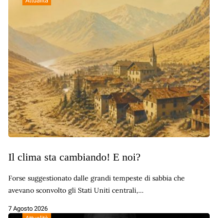
Attualità
Il clima sta cambiando! E noi?
Forse suggestionato dalle grandi tempeste di sabbia che
avevano sconvolto gli Stati Uniti centrali,…
7 Agosto 2026