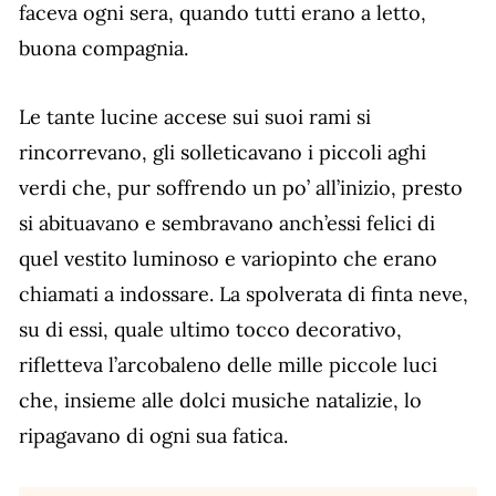
faceva ogni sera, quando tutti erano a letto,
buona compagnia.
Le tante lucine accese sui suoi rami si
rincorrevano, gli solleticavano i piccoli aghi
verdi che, pur soffrendo un po’ all’inizio, presto
si abituavano e sembravano anch’essi felici di
quel vestito luminoso e variopinto che erano
chiamati a indossare. La spolverata di finta neve,
su di essi, quale ultimo tocco decorativo,
rifletteva l’arcobaleno delle mille piccole luci
che, insieme alle dolci musiche natalizie, lo
ripagavano di ogni sua fatica.