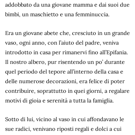
addobbato da una giovane mamma e dai suoi due
bimbi, un maschietto e una femminuccia.
Era un giovane abete che, cresciuto in un grande
vaso, ogni anno, con l’aiuto del padre, veniva
introdotto in casa per rimanervi fino all’Epifania.
Il nostro albero, pur risentendo un po’ durante
quel periodo del tepore all’interno della casa e
delle numerose decorazioni, era felice di poter
contribuire, soprattutto in quei giorni, a regalare
motivi di gioia e serenità a tutta la famiglia.
Sotto di lui, vicino al vaso in cui affondavano le
sue radici, venivano riposti regali e dolci a cui