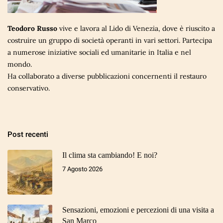
Teodoro Russo
vive e lavora al Lido di Venezia, dove è riuscito a
costruire un gruppo di società operanti in vari settori. Partecipa
a numerose iniziative sociali ed umanitarie in Italia e nel
mondo.
Ha collaborato a diverse pubblicazioni concernenti il restauro
conservativo.
Post recenti
Il clima sta cambiando! E noi?
7 Agosto 2026
Sensazioni, emozioni e percezioni di una visita a
San Marco