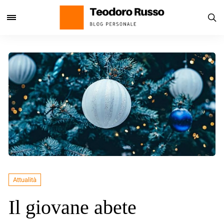
Attualità
Il giovane abete