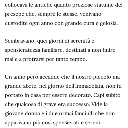
collocava le antiche quanto preziose statuine del
presepe che, sempre le stesse, venivano
custodite ogni anno con grande cura e gelosia.
Sembravano, quei giorni di serenità e
spensieratezza familiare, destinati a non finire
mai e a protrarsi per tanto tempo.
Un anno però accadde che il nostro piccolo ma
grande abete, nel giorno dell’Immacolata, non fu
portato in casa per essere decorato. Capì subito
che qualcosa di grave era successo. Vide la
giovane donna e i due ormai fanciulli che non
apparivano più così spensierati e sereni.