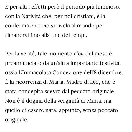
È per altri effetti però il periodo più luminoso,
con la Natività che, per noi cristiani, è la
conferma che Dio si rivela al mondo per
rimanervi fino alla fine dei tempi.
clou
Per la verità, tale momento
del mese è
preannunciato da un’altra importante festività,
ossia L’Immacolata Concezione dell’8 dicembre.
È la ricorrenza di Maria, Madre di Dio, che è
stata concepita scevra dal peccato originale.
Non è il dogma della verginità di Maria, ma
quello di essere nata, appunto, senza peccato
originale.