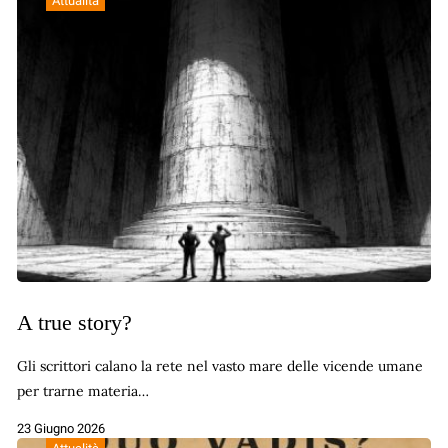
Attualità
A true story?
Gli scrittori calano la rete nel vasto mare delle vicende umane
per trarne materia…
23 Giugno 2026