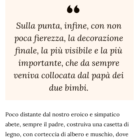
Sulla punta, infine, con non
poca fierezza, la decorazione
finale, la più visibile e la più
importante, che da sempre
veniva collocata dal papà dei
due bimbi.
Poco distante dal nostro eroico e simpatico
abete, sempre il padre, costruiva una casetta di
legno, con corteccia di albero e muschio, dove