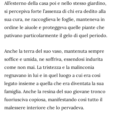
All’esterno della casa poi e nello stesso giardino,
si percepiva forte l’assenza di chi era dedito alla
sua cura, ne raccoglieva le foglie, manteneva in
ordine le aiuole e proteggeva quelle piante che
pativano particolarmente il gelo di quel periodo.
Anche la terra del suo vaso, mantenuta sempre
soffice e umida, ne soffriva, essendosi indurita
come non mai. La tristezza e la malinconia
regnavano in lui e in quel luogo a cui era così
legato insieme a quella che era diventata la sua
famiglia. Anche la resina del suo giovane tronco
fuoriusciva copiosa, manifestando così tutto il
malessere interiore che lo pervadeva.