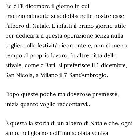
Ed è l’8 dicembre il giorno in cui
tradizionalmente si addobba nelle nostre case
l’albero di Natale. È infatti il primo giorno utile
per dedicarsi a questa operazione senza nulla
togliere alla festività ricorrente e, non di meno,
tempo al proprio lavoro. In altre città dello
stivale, come a Bari, si preferisce il 6 dicembre,
San Nicola, a Milano il 7, Sant’Ambrogio.
Dopo queste poche ma doverose premesse,
inizia quanto voglio raccontarvi…
È questa la storia di un albero di Natale che, ogni
anno, nel giorno dell’Immacolata veniva