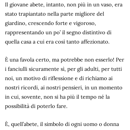
Il giovane abete, intanto, non più in un vaso, era
stato trapiantato nella parte migliore del
giardino, crescendo forte e vigoroso,
rappresentando un po’ il segno distintivo di
quella casa a cui era così tanto affezionato.
È una favola certo, ma potrebbe non esserlo! Per
i fanciulli sicuramente sì, per gli adulti, per tutti
noi, un motivo di riflessione e di richiamo ai
nostri ricordi, ai nostri pensieri, in un momento
in cui, sovente, non si ha più il tempo né la
possibilità di poterlo fare.
È, quell’abete, il simbolo di ogni uomo o donna