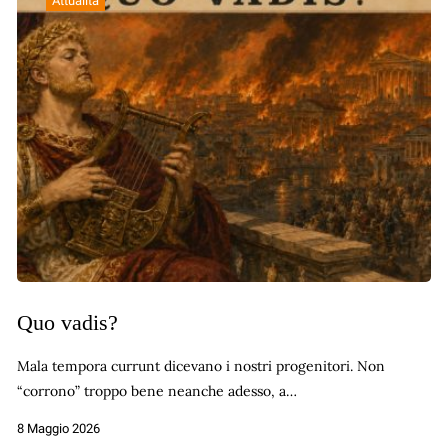
Attualità
Quo vadis?
Mala tempora currunt dicevano i nostri progenitori. Non
“corrono” troppo bene neanche adesso, a…
8 Maggio 2026