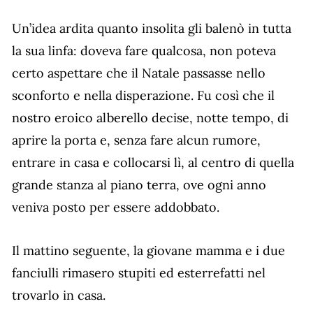
Un’idea ardita quanto insolita gli balenò in tutta
la sua linfa: doveva fare qualcosa, non poteva
certo aspettare che il Natale passasse nello
sconforto e nella disperazione. Fu così che il
nostro eroico alberello decise, notte tempo, di
aprire la porta e, senza fare alcun rumore,
entrare in casa e collocarsi lì, al centro di quella
grande stanza al piano terra, ove ogni anno
veniva posto per essere addobbato.
Il mattino seguente, la giovane mamma e i due
fanciulli rimasero stupiti ed esterrefatti nel
trovarlo in casa.