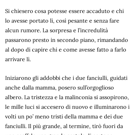
Si chiesero cosa potesse essere accaduto e chi
lo avesse portato lì, così pesante e senza fare
alcun rumore. La sorpresa e l’incredulità
passarono presto in secondo piano, rimandando
al dopo di capire chi e come avesse fatto a farlo
arrivare lì.
Iniziarono gli addobbi che i due fanciulli, guidati
anche dalla mamma, posero sull’orgoglioso
albero. La tristezza e la malinconia si assopirono,
le mille luci si accesero di nuovo e illuminarono i
volti un po’ meno tristi della mamma e dei due
fanciulli. Il più grande, al termine, tirò fuori da