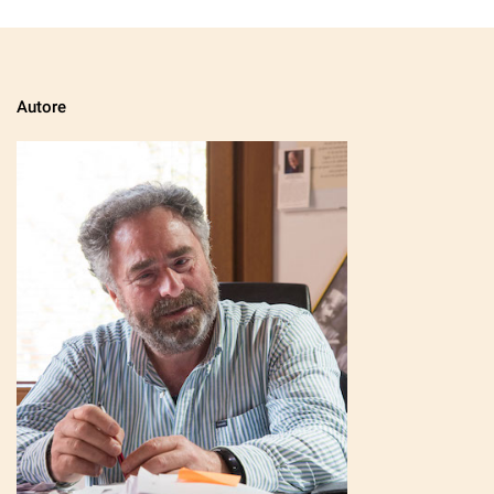
Autore