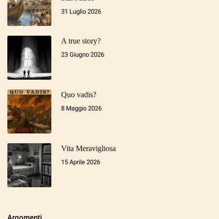
31 Luglio 2026
A true story?
23 Giugno 2026
Quo vadis?
8 Maggio 2026
Vita Meravigliosa
15 Aprile 2026
Argomenti